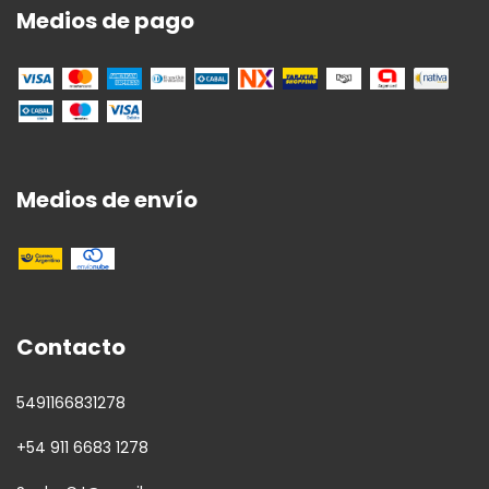
Medios de pago
Medios de envío
Contacto
5491166831278
+54 911 6683 1278