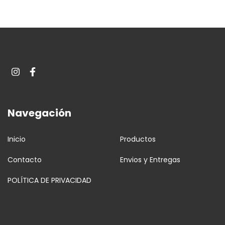
Navegación
Inicio
Productos
Contacto
Envios y Entregas
POLÍTICA DE PRIVACIDAD